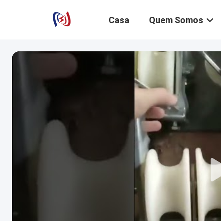
Casa
Quem Somos