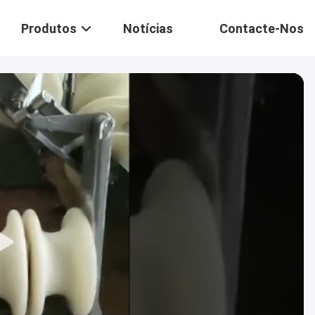
Produtos
Notícias
Contacte-Nos